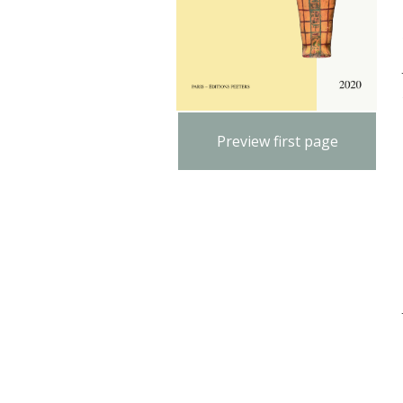
Preview first page