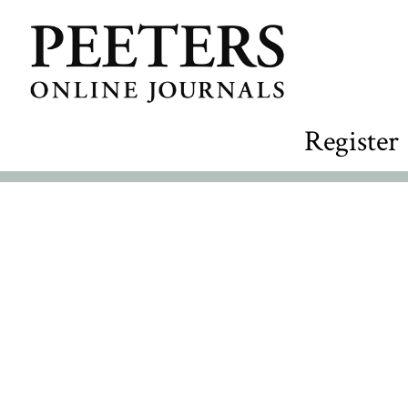
Register