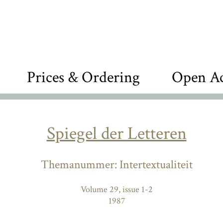
Prices & Ordering
Open Ac
Spiegel der Letteren
Themanummer: Intertextualiteit
Volume 29, issue 1-2
1987