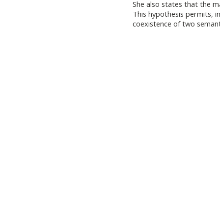
She also states that the m
This hypothesis permits, in
coexistence of two semanti