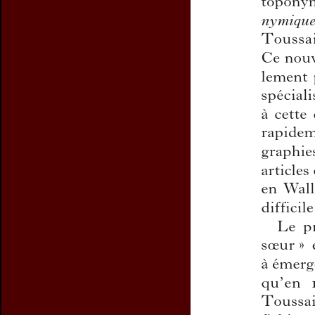
Preview first page