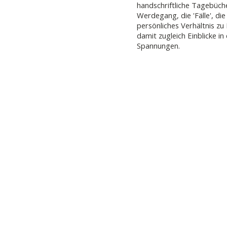
handschriftliche Tagebüche
Werdegang, die 'Fälle', die
persönliches Verhältnis zu 
damit zugleich Einblicke in 
Spannungen.