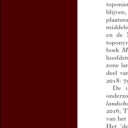
Preview first page