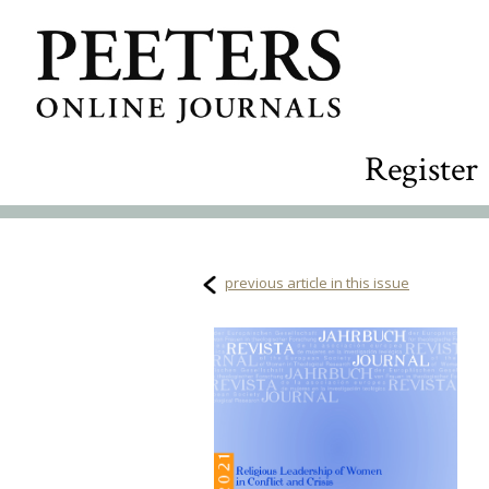
Register
previous article in this issue