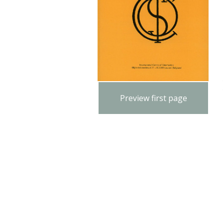
Preview first page