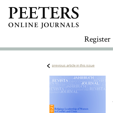
Register
previous article in this issue