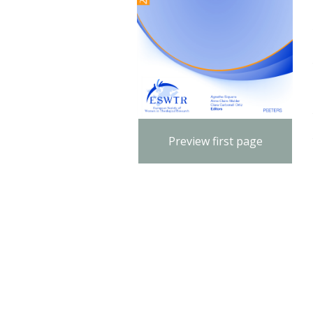
Preview first page