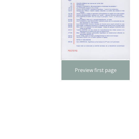
Preview first page