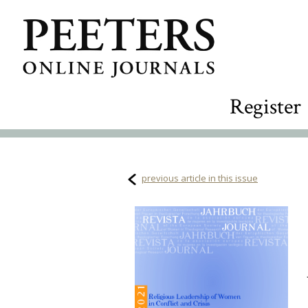
Register
previous article in this issue