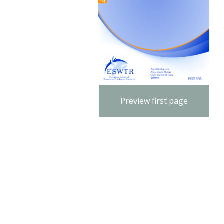
Preview first page