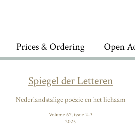
Prices & Ordering
Open Ac
Spiegel der Letteren
Nederlandstalige poëzie en het lichaam
Volume 67, issue 2-3
2025