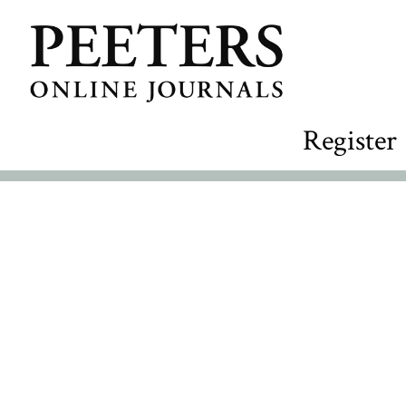
Register