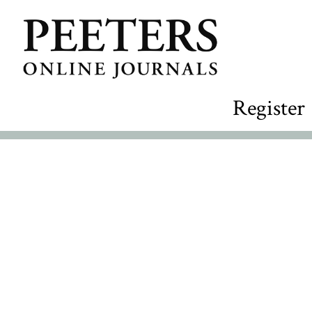
Register