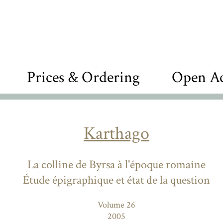
Prices & Ordering
Open Ac
Karthago
La colline de Byrsa à l'époque romaine
Étude épigraphique et état de la question
Volume 26
2005