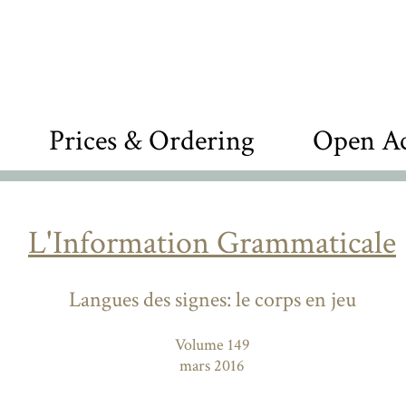
Prices & Ordering
Open Ac
L'Information Grammaticale
Langues des signes: le corps en jeu
Volume 149
mars 2016