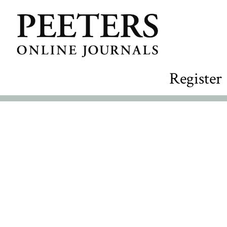
Register