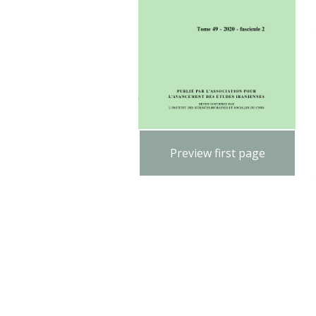
Preview first page