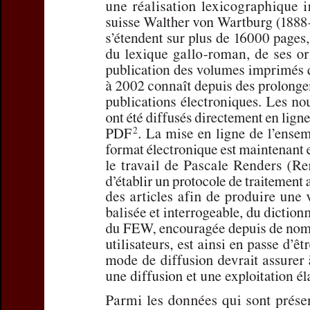
Preview first page