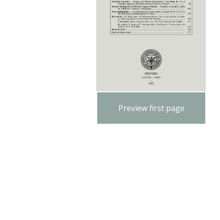
Preview first page