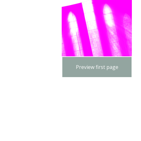
Preview first page