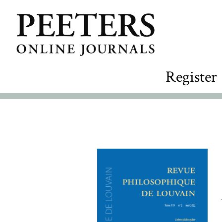
Register