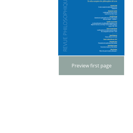
Preview first page