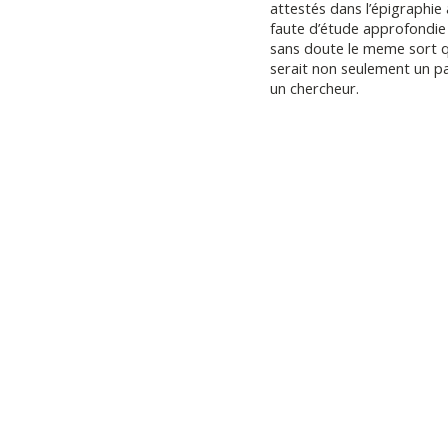
attestés dans l’épigraphie 
faute d’étude approfondie
sans doute le meme sort qu
serait non seulement un pa
un chercheur.