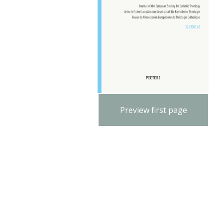
Preview first page