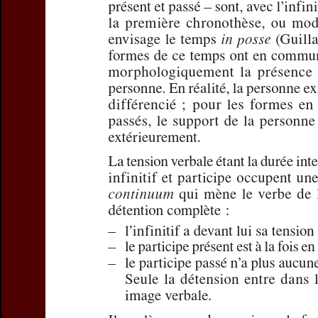
Preview first page