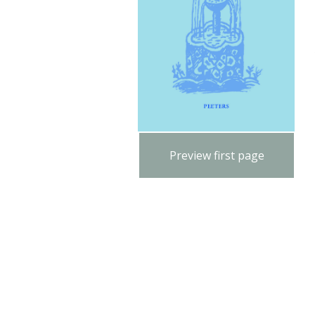
Preview first page