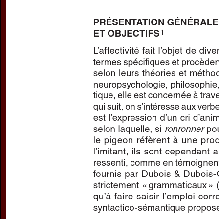
Preview first page