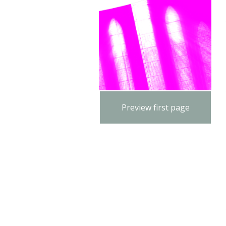
Preview first page