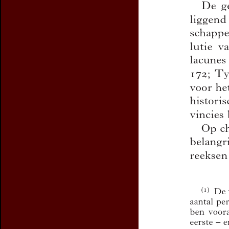
Preview first page