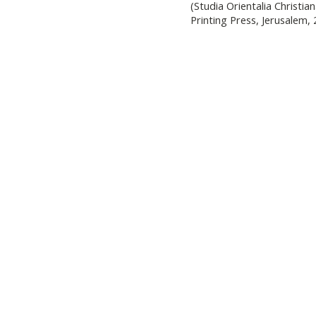
(Studia Orientalia Christi
Printing Press, Jerusalem, 