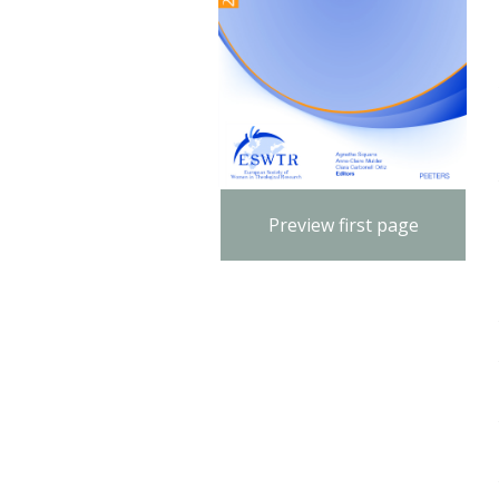
Preview first page