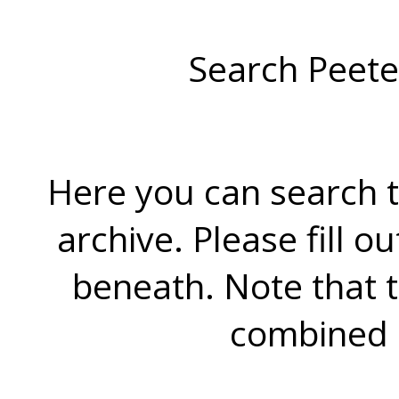
Search Peete
Here you can search t
archive. Please fill o
beneath. Note that 
combined 