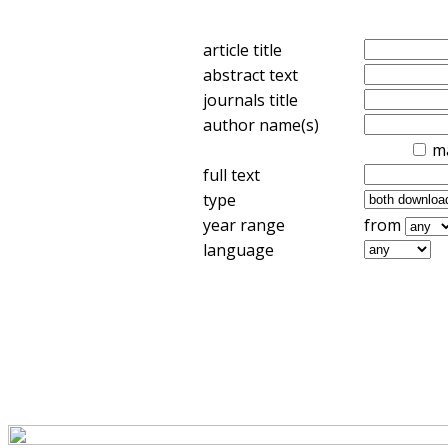
article title
abstract text
journals title
author name(s)
m
full text
type
year range
from
language