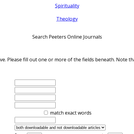
Spirituality
Theology
Search Peeters Online Journals
ve. Please fill out one or more of the fields beneath. Note
match exact words