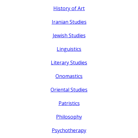
History of Art
Iranian Studies
Jewish Studies
Linguistics
Literary Studies
Onomastics
Oriental Studies
Patristics
Philosophy
Psychotherapy