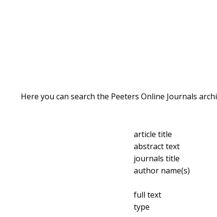
Here you can search the Peeters Online Journals archi
article title
abstract text
journals title
author name(s)
full text
type