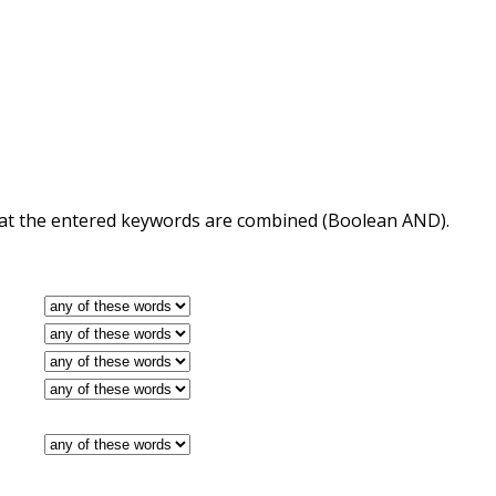
 that the entered keywords are combined (Boolean AND).