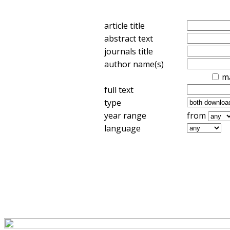
article title
abstract text
journals title
author name(s)
m
full text
type
year range
from
language