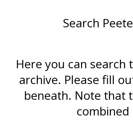
Search Peete
Here you can search t
archive. Please fill o
beneath. Note that 
combined 