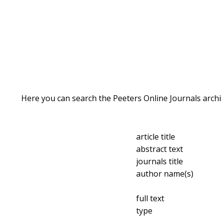
Here you can search the Peeters Online Journals archi
article title
abstract text
journals title
author name(s)
full text
type