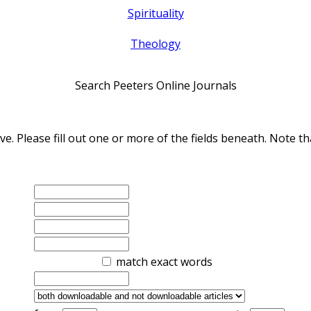
Spirituality
Theology
Search Peeters Online Journals
ve. Please fill out one or more of the fields beneath. Note
match exact words