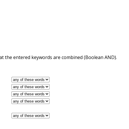
 that the entered keywords are combined (Boolean AND).