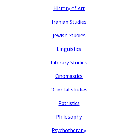
History of Art
Iranian Studies
Jewish Studies
Linguistics
Literary Studies
Onomastics
Oriental Studies
Patristics
Philosophy
Psychotherapy