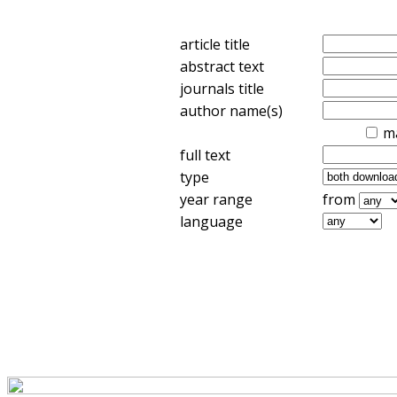
article title
abstract text
journals title
author name(s)
m
full text
type
year range
from
language