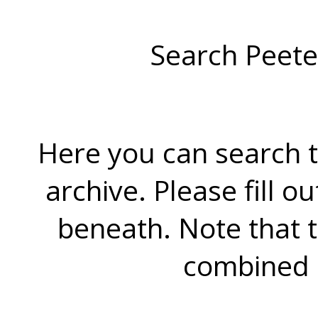
Search Peete
Here you can search t
archive. Please fill o
beneath. Note that 
combined 