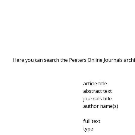
Here you can search the Peeters Online Journals archi
article title
abstract text
journals title
author name(s)
full text
type