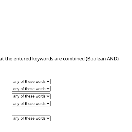
 that the entered keywords are combined (Boolean AND).