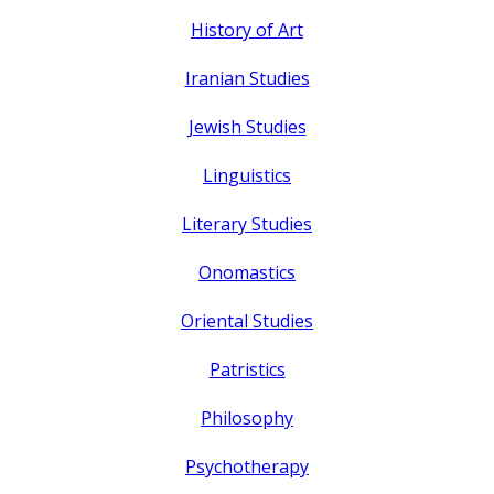
History of Art
Iranian Studies
Jewish Studies
Linguistics
Literary Studies
Onomastics
Oriental Studies
Patristics
Philosophy
Psychotherapy