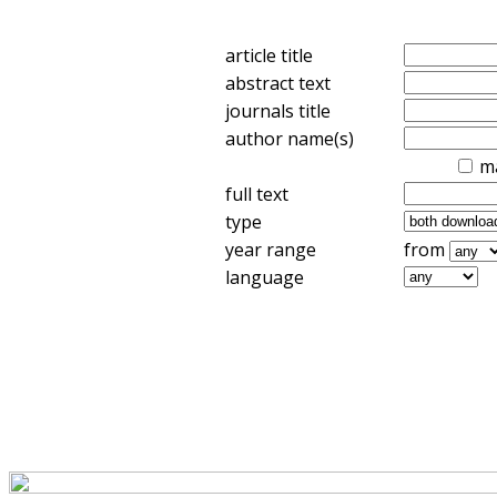
article title
abstract text
journals title
author name(s)
m
full text
type
year range
from
language