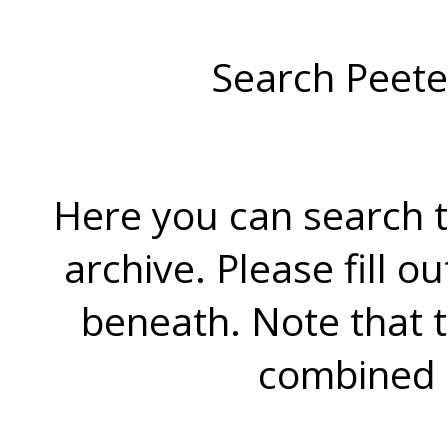
Search Peete
Here you can search t
archive. Please fill o
beneath. Note that 
combined 