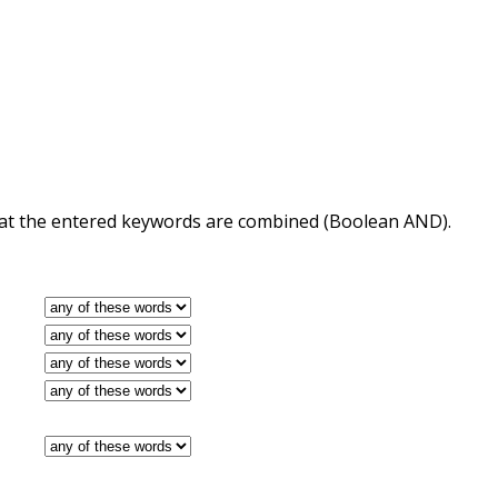
 that the entered keywords are combined (Boolean AND).