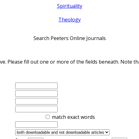
Spirituality
Theology
Search Peeters Online Journals
ve. Please fill out one or more of the fields beneath. Note
match exact words