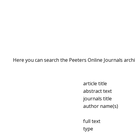
Here you can search the Peeters Online Journals archi
article title
abstract text
journals title
author name(s)
full text
type