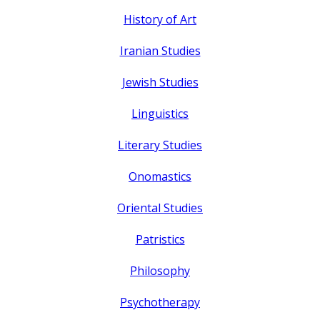
History of Art
Iranian Studies
Jewish Studies
Linguistics
Literary Studies
Onomastics
Oriental Studies
Patristics
Philosophy
Psychotherapy