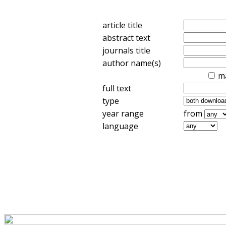
article title
abstract text
journals title
author name(s)
m
full text
type
year range
from
language