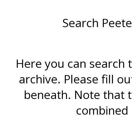
Search Peete
Here you can search t
archive. Please fill o
beneath. Note that 
combined 