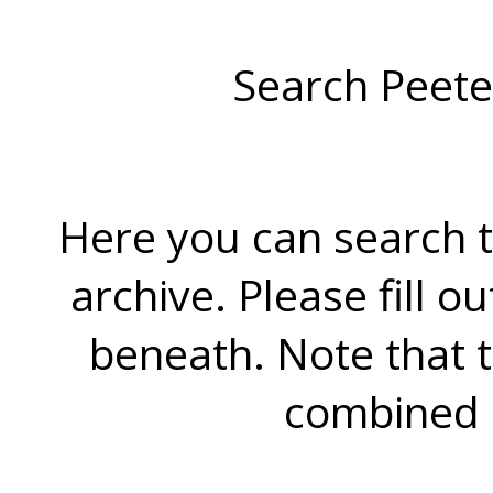
Search Peete
Here you can search t
archive. Please fill o
beneath. Note that 
combined 