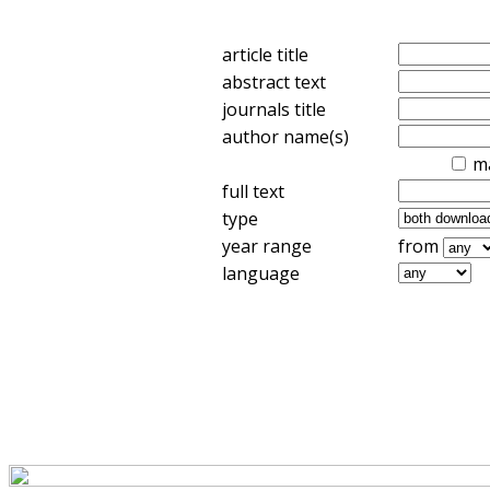
article title
abstract text
journals title
author name(s)
m
full text
type
year range
from
language