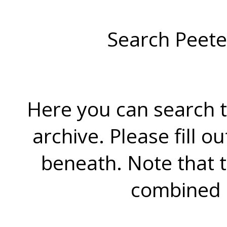
Search Peete
Here you can search t
archive. Please fill o
beneath. Note that 
combined 