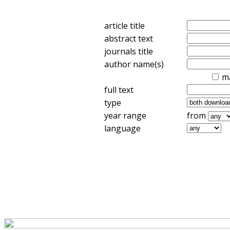
article title
abstract text
journals title
author name(s)
m
full text
type
year range
from
language