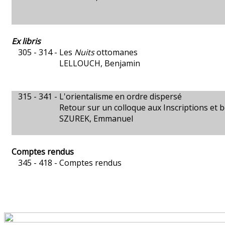
Ex libris
305 - 314 -
Les
Nuits
ottomanes
LELLOUCH, Benjamin
315 - 341 -
L'orientalisme en ordre dispersé
Retour sur un colloque aux Inscriptions et be
SZUREK, Emmanuel
Comptes rendus
345 - 418 -
Comptes rendus