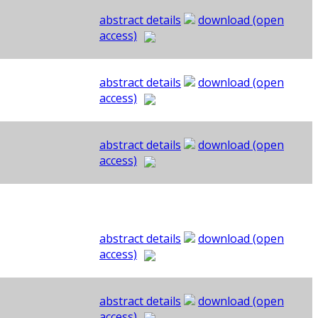
abstract details
download (open
access)
abstract details
download (open
access)
abstract details
download (open
access)
abstract details
download (open
access)
abstract details
download (open
access)