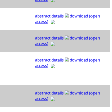
abstract details
download (open
access)
abstract details
download (open
access)
abstract details
download (open
access)
abstract details
download (open
access)