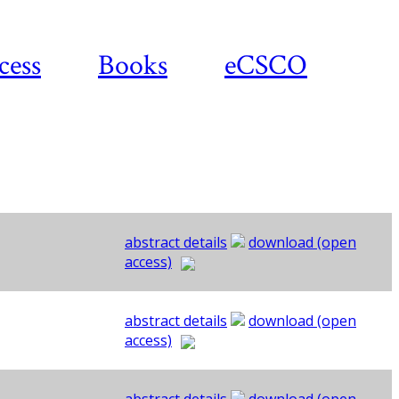
cess
Books
eCSCO
abstract details
download (open
access)
abstract details
download (open
access)