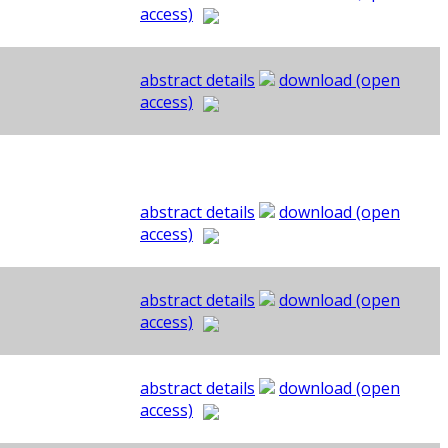
access)
abstract details
download (open
access)
abstract details
download (open
access)
abstract details
download (open
access)
abstract details
download (open
access)