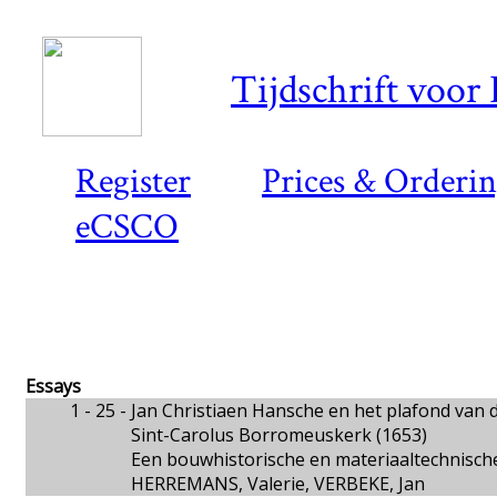
Tijdschrift voor
Register
Prices & Orderi
eCSCO
Essays
1 - 25 -
Jan Christiaen Hansche en het plafond van 
Sint-Carolus Borromeuskerk (1653)
Een bouwhistorische en materiaaltechnisch
HERREMANS, Valerie, VERBEKE, Jan