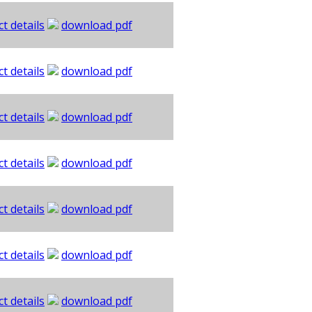
t details
download pdf
t details
download pdf
t details
download pdf
t details
download pdf
t details
download pdf
t details
download pdf
t details
download pdf