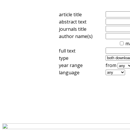
article title
abstract text
journals title
author name(s)
m
full text
type
year range
from
language