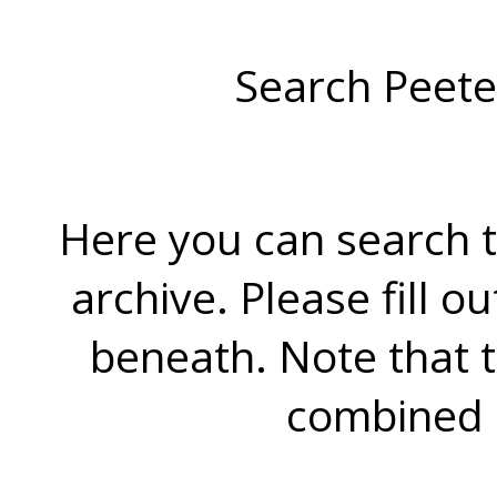
Search Peete
Here you can search t
archive. Please fill o
beneath. Note that 
combined 