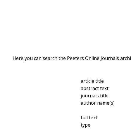
Here you can search the Peeters Online Journals archi
article title
abstract text
journals title
author name(s)
full text
type