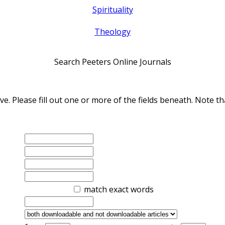
Spirituality
Theology
Search Peeters Online Journals
ve. Please fill out one or more of the fields beneath. Note
match exact words