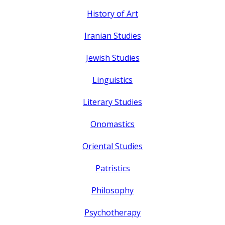
History of Art
Iranian Studies
Jewish Studies
Linguistics
Literary Studies
Onomastics
Oriental Studies
Patristics
Philosophy
Psychotherapy