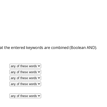
 that the entered keywords are combined (Boolean AND).