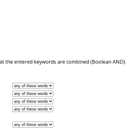
 that the entered keywords are combined (Boolean AND).