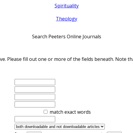
Spirituality
Theology
Search Peeters Online Journals
ve. Please fill out one or more of the fields beneath. Note
match exact words