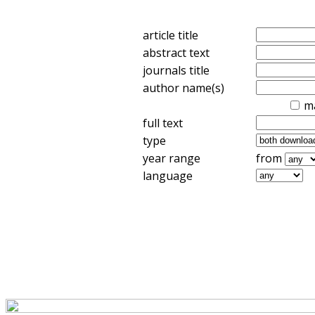
article title
abstract text
journals title
author name(s)
m
full text
type
year range
from
language