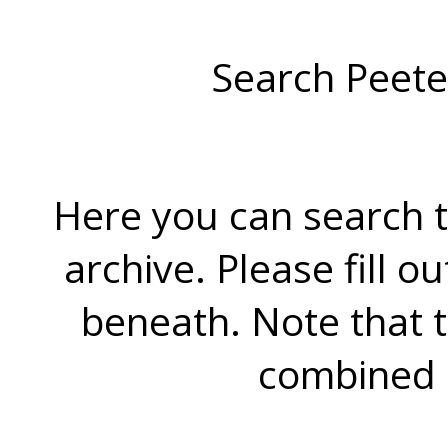
Search Peete
Here you can search t
archive. Please fill o
beneath. Note that 
combined 