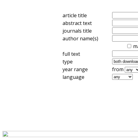
article title
abstract text
journals title
author name(s)
m
full text
type
year range
from
language