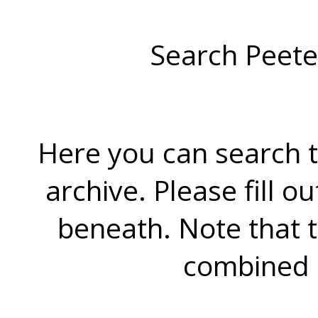
Search Peete
Here you can search t
archive. Please fill o
beneath. Note that 
combined 