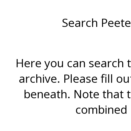
Search Peete
Here you can search t
archive. Please fill o
beneath. Note that 
combined 