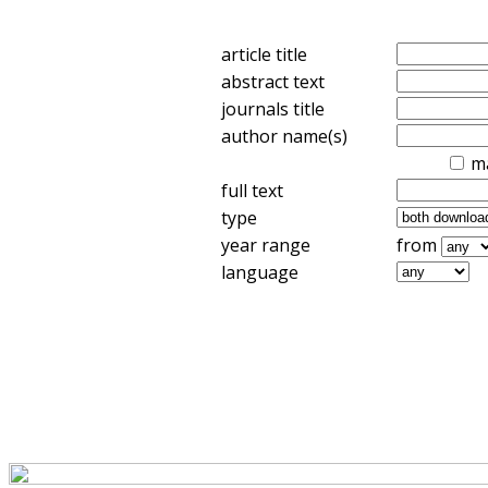
article title
abstract text
journals title
author name(s)
m
full text
type
year range
from
language