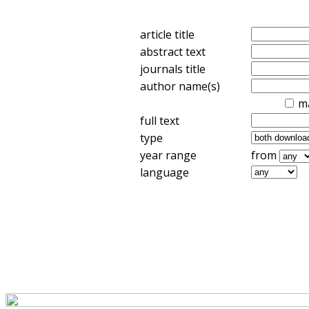
article title
abstract text
journals title
author name(s)
m
full text
type
year range
from
language