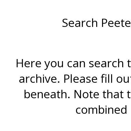
Search Peete
Here you can search t
archive. Please fill o
beneath. Note that 
combined 